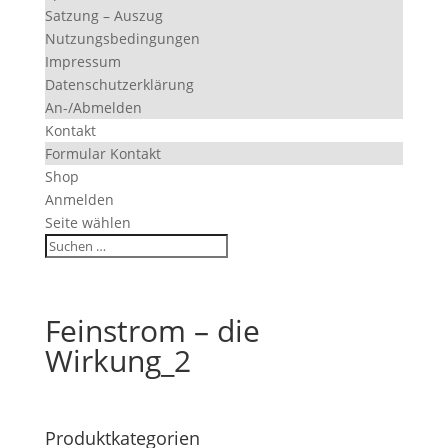
Satzung – Auszug
Nutzungsbedingungen
Impressum
Datenschutzerklärung
An-/Abmelden
Kontakt
Formular Kontakt
Shop
Anmelden
Seite wählen
Feinstrom – die
Wirkung_2
Produktkategorien