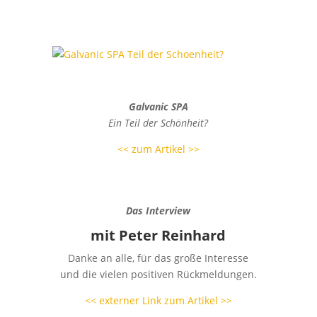
Galvanic SPA
Ein Teil der Schönheit?
<< zum Artikel >>
Das Interview
mit Peter Reinhard
Danke an alle, für das große Interesse
und die vielen positiven Rückmeldungen.
<< externer Link zum Artikel >>