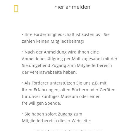
hier anmelden

• Ihre Fördermitgliedschaft ist kostenlos - Sie
zahlen keinen Mitgliedsbeitrag!
• Nach der Anmeldung wird Ihnen eine
Anmeldebestätigung per Mail zugesandt mit der
Sie umgehend Zugang zum Mitgliederbereich
der Vereinswebseite haben.
• Als Förderer unterstützen Sie uns z.B. mit
Ihren Erfahrungen, alten Büchern oder Geräten
für unser künftiges Museum oder einer
freiwilligen Spende.
• Sie haben sofort Zugang zum
Mitgliederbereich dieser Webseite: