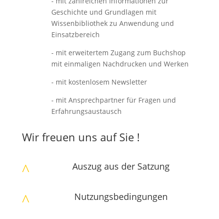
- mit zahlreichen Informationen zur
Geschichte und Grundlagen mit
Wissenbibliothek zu Anwendung und
Einsatzbereich
- mit erweitertem Zugang zum Buchshop
mit einmaligen Nachdrucken und Werken
- mit kostenlosem Newsletter
- mit Ansprechpartner für Fragen und
Erfahrungsaustausch
Wir freuen uns auf Sie !
Auszug aus der Satzung
^
Nutzungsbedingungen
^