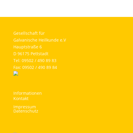
Gesellschaft für
Galvanische Heilkunde e.V
Hauptstraße 6
D 96175 Pettstadt
Tel: 09502 / 490 89 83
Fax: 09502 / 490 89 84
Informationen
Kontakt
Impressum
Datenschutz