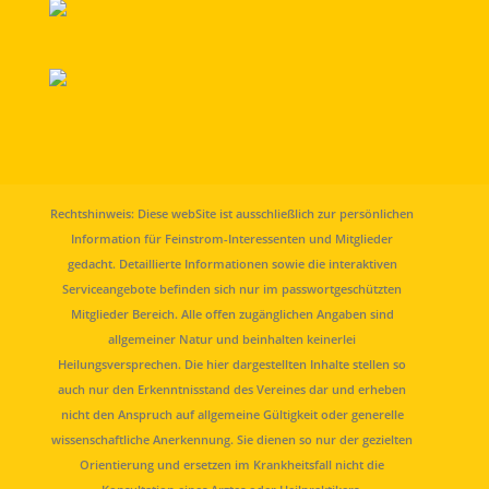
Rechtshinweis: Diese webSite ist ausschließlich zur persönlichen
Information für Feinstrom-Interessenten und Mitglieder
gedacht. Detaillierte Informationen sowie die interaktiven
Serviceangebote befinden sich nur im passwortgeschützten
Mitglieder Bereich. Alle offen zugänglichen Angaben sind
allgemeiner Natur und beinhalten keinerlei
Heilungsversprechen. Die hier dargestellten Inhalte stellen so
auch nur den Erkenntnisstand des Vereines dar und erheben
nicht den Anspruch auf allgemeine Gültigkeit oder generelle
wissenschaftliche Anerkennung. Sie dienen so nur der gezielten
Orientierung und ersetzen im Krankheitsfall nicht die