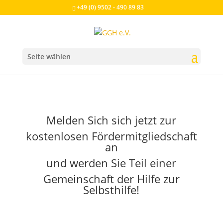
+49 (0) 9502 - 490 89 83
Seite wählen
Melden Sich sich jetzt zur
kostenlosen Fördermitgliedschaft
an
und werden Sie Teil einer
Gemeinschaft der Hilfe zur
Selbsthilfe!