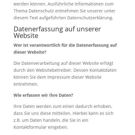
werden können. Ausführliche Informationen zum
Thema Datenschutz entnehmen Sie unserer unter
diesem Text aufgeführten Datenschutzerklärung.
Datenerfassung auf unserer
Website
Wer ist verantwortlich für die Datenerfassung auf
dieser Website?
Die Datenverarbeitung auf dieser Website erfolgt
durch den Websitebetreiber. Dessen Kontaktdaten
können Sie dem Impressum dieser Website
entnehmen.
Wie erfassen wir Ihre Daten?
Ihre Daten werden zum einen dadurch erhoben,
dass Sie uns diese mitteilen. Hierbei kann es sich
z.B. um Daten handeln, die Sie in ein
Kontaktformular eingeben.