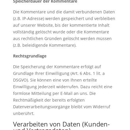
Speicherdauer der Kommentare
Die Kommentare und die damit verbundenen Daten
(z.B. IP-Adresse) werden gespeichert und verbleiben
auf unserer Website, bis der kommentierte Inhalt
vollständig gelöscht wurde oder die Kommentare
aus rechtlichen Gründen gelöscht werden müssen
(z.B. beleidigende Kommentare).
Rechtsgrundlage
Die Speicherung der Kommentare erfolgt auf
Grundlage Ihrer Einwilligung (Art. 6 Abs. 1 lit. a
DSGVO). Sie können eine von Ihnen erteilte
Einwilligung jederzeit widerrufen. Dazu reicht eine
formlose Mitteilung per E-Mail an uns. Die
Rechtmäßigkeit der bereits erfolgten
Datenverarbeitungsvorgänge bleibt vom Widerruf
unberührt.
Verarbeiten von Daten (Kunden-