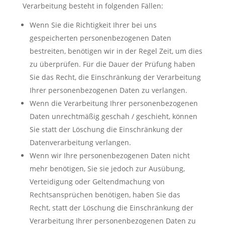
Verarbeitung besteht in folgenden Fällen:
Wenn Sie die Richtigkeit Ihrer bei uns
gespeicherten personenbezogenen Daten
bestreiten, benötigen wir in der Regel Zeit, um dies
zu überprüfen. Für die Dauer der Prüfung haben
Sie das Recht, die Einschränkung der Verarbeitung
Ihrer personenbezogenen Daten zu verlangen.
Wenn die Verarbeitung Ihrer personenbezogenen
Daten unrechtmäßig geschah / geschieht, können
Sie statt der Löschung die Einschränkung der
Datenverarbeitung verlangen.
Wenn wir Ihre personenbezogenen Daten nicht
mehr benötigen, Sie sie jedoch zur Ausübung,
Verteidigung oder Geltendmachung von
Rechtsansprüchen benötigen, haben Sie das
Recht, statt der Löschung die Einschränkung der
Verarbeitung Ihrer personenbezogenen Daten zu