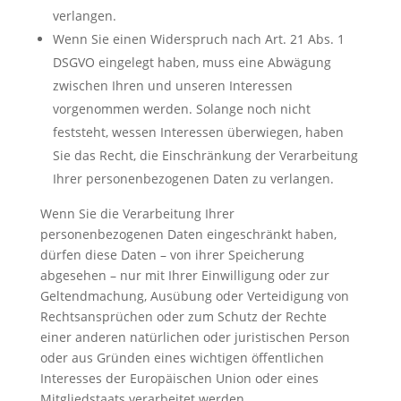
verlangen.
Wenn Sie einen Widerspruch nach Art. 21 Abs. 1
DSGVO eingelegt haben, muss eine Abwägung
zwischen Ihren und unseren Interessen
vorgenommen werden. Solange noch nicht
feststeht, wessen Interessen überwiegen, haben
Sie das Recht, die Einschränkung der Verarbeitung
Ihrer personenbezogenen Daten zu verlangen.
Wenn Sie die Verarbeitung Ihrer
personenbezogenen Daten eingeschränkt haben,
dürfen diese Daten – von ihrer Speicherung
abgesehen – nur mit Ihrer Einwilligung oder zur
Geltendmachung, Ausübung oder Verteidigung von
Rechtsansprüchen oder zum Schutz der Rechte
einer anderen natürlichen oder juristischen Person
oder aus Gründen eines wichtigen öffentlichen
Interesses der Europäischen Union oder eines
Mitgliedstaats verarbeitet werden.