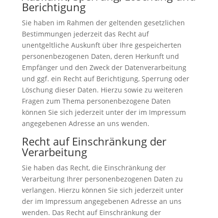
Berichtigung
Sie haben im Rahmen der geltenden gesetzlichen
Bestimmungen jederzeit das Recht auf
unentgeltliche Auskunft über Ihre gespeicherten
personenbezogenen Daten, deren Herkunft und
Empfänger und den Zweck der Datenverarbeitung
und ggf. ein Recht auf Berichtigung, Sperrung oder
Löschung dieser Daten. Hierzu sowie zu weiteren
Fragen zum Thema personenbezogene Daten
können Sie sich jederzeit unter der im Impressum
angegebenen Adresse an uns wenden.
Recht auf Einschränkung der
Verarbeitung
Sie haben das Recht, die Einschränkung der
Verarbeitung Ihrer personenbezogenen Daten zu
verlangen. Hierzu können Sie sich jederzeit unter
der im Impressum angegebenen Adresse an uns
wenden. Das Recht auf Einschränkung der