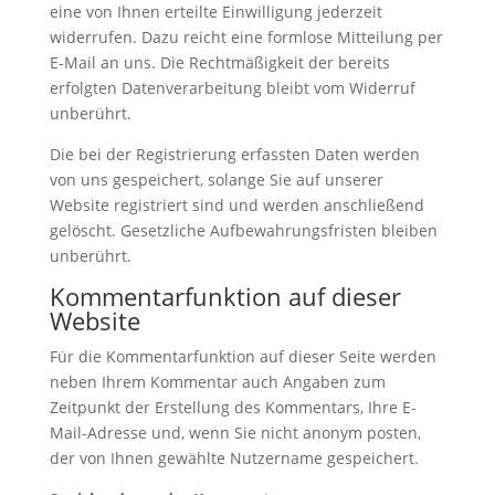
eine von Ihnen erteilte Einwilligung jederzeit
widerrufen. Dazu reicht eine formlose Mitteilung per
E-Mail an uns. Die Rechtmäßigkeit der bereits
erfolgten Datenverarbeitung bleibt vom Widerruf
unberührt.
Die bei der Registrierung erfassten Daten werden
von uns gespeichert, solange Sie auf unserer
Website registriert sind und werden anschließend
gelöscht. Gesetzliche Aufbewahrungsfristen bleiben
unberührt.
Kommentarfunktion auf dieser
Website
Für die Kommentarfunktion auf dieser Seite werden
neben Ihrem Kommentar auch Angaben zum
Zeitpunkt der Erstellung des Kommentars, Ihre E-
Mail-Adresse und, wenn Sie nicht anonym posten,
der von Ihnen gewählte Nutzername gespeichert.