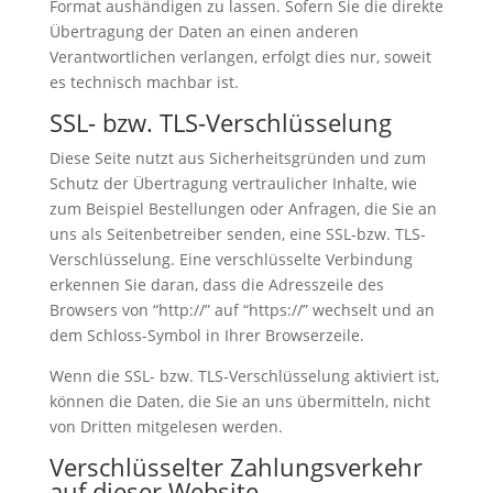
Format aushändigen zu lassen. Sofern Sie die direkte
Übertragung der Daten an einen anderen
Verantwortlichen verlangen, erfolgt dies nur, soweit
es technisch machbar ist.
SSL- bzw. TLS-Verschlüsselung
Diese Seite nutzt aus Sicherheitsgründen und zum
Schutz der Übertragung vertraulicher Inhalte, wie
zum Beispiel Bestellungen oder Anfragen, die Sie an
uns als Seitenbetreiber senden, eine SSL-bzw. TLS-
Verschlüsselung. Eine verschlüsselte Verbindung
erkennen Sie daran, dass die Adresszeile des
Browsers von “http://” auf “https://” wechselt und an
dem Schloss-Symbol in Ihrer Browserzeile.
Wenn die SSL- bzw. TLS-Verschlüsselung aktiviert ist,
können die Daten, die Sie an uns übermitteln, nicht
von Dritten mitgelesen werden.
Verschlüsselter Zahlungsverkehr
auf dieser Website