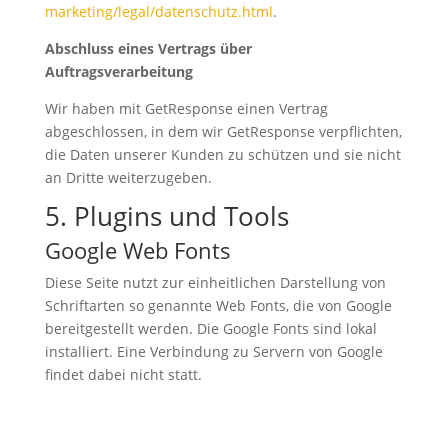
marketing/legal/datenschutz.html
.
Abschluss eines Vertrags über
Auftragsverarbeitung
Wir haben mit GetResponse einen Vertrag
abgeschlossen, in dem wir GetResponse verpflichten,
die Daten unserer Kunden zu schützen und sie nicht
an Dritte weiterzugeben.
5. Plugins und Tools
Google Web Fonts
Diese Seite nutzt zur einheitlichen Darstellung von
Schriftarten so genannte Web Fonts, die von Google
bereitgestellt werden. Die Google Fonts sind lokal
installiert. Eine Verbindung zu Servern von Google
findet dabei nicht statt.