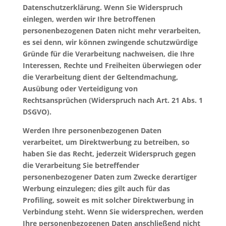
Datenschutzerklärung. Wenn Sie Widerspruch
einlegen, werden wir Ihre betroffenen
personenbezogenen Daten nicht mehr verarbeiten,
es sei denn, wir können zwingende schutzwürdige
Gründe für die Verarbeitung nachweisen, die Ihre
Interessen, Rechte und Freiheiten überwiegen oder
die Verarbeitung dient der Geltendmachung,
Ausübung oder Verteidigung von
Rechtsansprüchen (Widerspruch nach Art. 21 Abs. 1
DSGVO).
Werden Ihre personenbezogenen Daten
verarbeitet, um Direktwerbung zu betreiben, so
haben Sie das Recht, jederzeit Widerspruch gegen
die Verarbeitung Sie betreffender
personenbezogener Daten zum Zwecke derartiger
Werbung einzulegen; dies gilt auch für das
Profiling, soweit es mit solcher Direktwerbung in
Verbindung steht. Wenn Sie widersprechen, werden
Ihre personenbezogenen Daten anschließend nicht