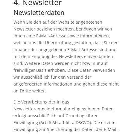
4. Newsletter
Newsletterdaten
Wenn Sie den auf der Website angebotenen
Newsletter beziehen möchten, benötigen wir von
Ihnen eine E-Mail-Adresse sowie Informationen,
welche uns die Überprüfung gestatten, dass Sie der
Inhaber der angegebenen E-Mail-Adresse sind und
mit dem Empfang des Newsletters einverstanden
sind. Weitere Daten werden nicht bzw. nur auf
freiwilliger Basis erhoben. Diese Daten verwenden
wir ausschließlich für den Versand der
angeforderten Informationen und geben diese nicht
an Dritte weiter.
Die Verarbeitung der in das
Newsletteranmeldeformular eingegebenen Daten
erfolgt ausschließlich auf Grundlage Ihrer
Einwilligung (Art. 6 Abs. 1 lit. a DSGVO). Die erteilte
Einwilligung zur Speicherung der Daten, der E-Mail-