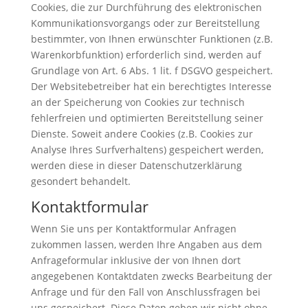
Cookies, die zur Durchführung des elektronischen
Kommunikationsvorgangs oder zur Bereitstellung
bestimmter, von Ihnen erwünschter Funktionen (z.B.
Warenkorbfunktion) erforderlich sind, werden auf
Grundlage von Art. 6 Abs. 1 lit. f DSGVO gespeichert.
Der Websitebetreiber hat ein berechtigtes Interesse
an der Speicherung von Cookies zur technisch
fehlerfreien und optimierten Bereitstellung seiner
Dienste. Soweit andere Cookies (z.B. Cookies zur
Analyse Ihres Surfverhaltens) gespeichert werden,
werden diese in dieser Datenschutzerklärung
gesondert behandelt.
Kontaktformular
Wenn Sie uns per Kontaktformular Anfragen
zukommen lassen, werden Ihre Angaben aus dem
Anfrageformular inklusive der von Ihnen dort
angegebenen Kontaktdaten zwecks Bearbeitung der
Anfrage und für den Fall von Anschlussfragen bei
uns gespeichert. Diese Daten geben wir nicht ohne