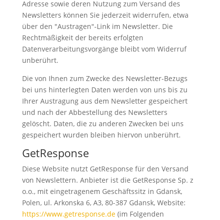
Adresse sowie deren Nutzung zum Versand des
Newsletters können Sie jederzeit widerrufen, etwa
über den "Austragen"-Link im Newsletter. Die
Rechtmäßigkeit der bereits erfolgten
Datenverarbeitungsvorgänge bleibt vom Widerruf
unberührt.
Die von Ihnen zum Zwecke des Newsletter-Bezugs
bei uns hinterlegten Daten werden von uns bis zu
Ihrer Austragung aus dem Newsletter gespeichert
und nach der Abbestellung des Newsletters
gelöscht. Daten, die zu anderen Zwecken bei uns
gespeichert wurden bleiben hiervon unberührt.
GetResponse
Diese Website nutzt GetResponse für den Versand
von Newslettern. Anbieter ist die GetResponse Sp. z
o.o., mit eingetragenem Geschäftssitz in Gdansk,
Polen, ul. Arkonska 6, A3, 80-387 Gdansk, Website:
https://www.getresponse.de
(im Folgenden