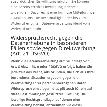
ausdrücklichen Einwilligung möglich. Sie können
eine bereits erteilte Einwilligung jederzeit
widerrufen. Dazu reicht eine formlose Mitteilung per
E-Mail an uns. Die Rechtmäßigkeit der bis zum
Widerruf erfolgten Datenverarbeitung bleibt vom
Widerruf unberührt.
Widerspruchsrecht gegen die
Datenerhebung in besonderen
Fällen sowie gegen Direktwerbung
(Art. 21 DSGVO)
Wenn die Datenverarbeitung auf Grundlage von
Art. 6 Abs. 1 lit. e oder f DSGVO erfolgt, haben Sie
jederzeit das Recht, aus Gründen, die sich aus Ihrer
besonderen Situation ergeben, gegen die
Verarbeitung Ihrer personenbezogenen Daten
Widerspruch einzulegen; dies gilt auch für ein auf
diese Bestimmungen gestütztes Profiling. Die
jeweilige Rechtsgrundlage, auf denen eine
Verarbeitung beruht, entnehmen Sie dieser