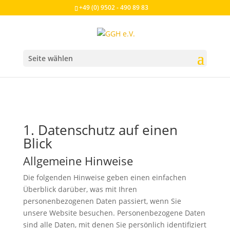
+49 (0) 9502 - 490 89 83
Seite wählen
1. Datenschutz auf einen
Blick
Allgemeine Hinweise
Die folgenden Hinweise geben einen einfachen
Überblick darüber, was mit Ihren
personenbezogenen Daten passiert, wenn Sie
unsere Website besuchen. Personenbezogene Daten
sind alle Daten, mit denen Sie persönlich identifiziert