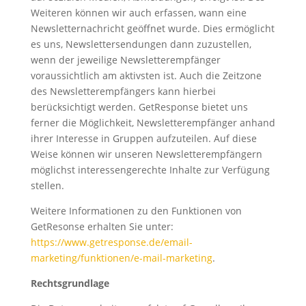
Weiteren können wir auch erfassen, wann eine
Newsletternachricht geöffnet wurde. Dies ermöglicht
es uns, Newslettersendungen dann zuzustellen,
wenn der jeweilige Newsletterempfänger
voraussichtlich am aktivsten ist. Auch die Zeitzone
des Newsletterempfängers kann hierbei
berücksichtigt werden. GetResponse bietet uns
ferner die Möglichkeit, Newsletterempfänger anhand
ihrer Interesse in Gruppen aufzuteilen. Auf diese
Weise können wir unseren Newsletterempfängern
möglichst interessengerechte Inhalte zur Verfügung
stellen.
Weitere Informationen zu den Funktionen von
GetResonse erhalten Sie unter:
https://www.getresponse.de/email-
marketing/funktionen/e-mail-marketing
.
Rechtsgrundlage