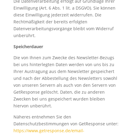
Die Datenverarbeitung erfolgt auf Grundlage Ihrer
Einwilligung (Art. 6 Abs. 1 lit. a DSGVO). Sie können
diese Einwilligung jederzeit widerrufen. Die
Rechtmäßigkeit der bereits erfolgten
Datenverarbeitungsvorgänge bleibt vom Widerruf
unberührt.
Speicherdauer
Die von Ihnen zum Zwecke des Newsletter-Bezugs
bei uns hinterlegten Daten werden von uns bis zu
Ihrer Austragung aus dem Newsletter gespeichert
und nach der Abbestellung des Newsletters sowohl
von unseren Servern als auch von den Servern von
GetResponse gelöscht. Daten, die zu anderen
Zwecken bei uns gespeichert wurden bleiben
hiervon unberührt.
Näheres entnehmen Sie den
Datenschutzbestimmungen von GetResponse unter:
https://www.getresponse.de/email-