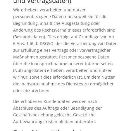
und Vertragsdaten)
Wir erheben, verarbeiten und nutzen
personenbezogene Daten nur, soweit sie für die
Begründung, inhaltliche Ausgestaltung oder
Änderung des Rechtsverhältnisses erforderlich sind
(Bestandsdaten). Dies erfolgt auf Grundlage von Art.
6 Abs. 1 lit. b DSGVO, der die Verarbeitung von Daten
zur Erfüllung eines Vertrags oder vorvertraglicher
Maßnahmen gestattet. Personenbezogene Daten
über die Inanspruchnahme unserer Internetseiten
(Nutzungsdaten) erheben, verarbeiten und nutzen
wir nur, soweit dies erforderlich ist, um dem Nutzer
die Inanspruchnahme des Dienstes zu ermöglichen
oder abzurechnen.
Die erhobenen Kundendaten werden nach
Abschluss des Auftrags oder Beendigung der
Geschäftsbeziehung gelöscht. Gesetzliche
Aufbewahrungsfristen bleiben unberührt.