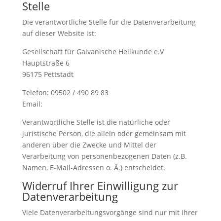
Stelle
Die verantwortliche Stelle für die Datenverarbeitung
auf dieser Website ist:
Gesellschaft für Galvanische Heilkunde e.V
Hauptstraße 6
96175 Pettstadt
Telefon: 09502 / 490 89 83
Email:
Verantwortliche Stelle ist die natürliche oder
juristische Person, die allein oder gemeinsam mit
anderen über die Zwecke und Mittel der
Verarbeitung von personenbezogenen Daten (z.B.
Namen, E-Mail-Adressen o. Ä.) entscheidet.
Widerruf Ihrer Einwilligung zur
Datenverarbeitung
Viele Datenverarbeitungsvorgänge sind nur mit Ihrer