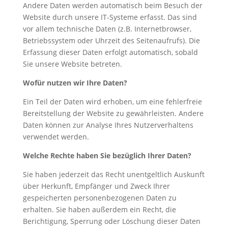
Andere Daten werden automatisch beim Besuch der
Website durch unsere IT-Systeme erfasst. Das sind
vor allem technische Daten (z.B. Internetbrowser,
Betriebssystem oder Uhrzeit des Seitenaufrufs). Die
Erfassung dieser Daten erfolgt automatisch, sobald
Sie unsere Website betreten.
Wofür nutzen wir Ihre Daten?
Ein Teil der Daten wird erhoben, um eine fehlerfreie
Bereitstellung der Website zu gewährleisten. Andere
Daten können zur Analyse Ihres Nutzerverhaltens
verwendet werden.
Welche Rechte haben Sie bezüglich Ihrer Daten?
Sie haben jederzeit das Recht unentgeltlich Auskunft
über Herkunft, Empfänger und Zweck Ihrer
gespeicherten personenbezogenen Daten zu
erhalten. Sie haben außerdem ein Recht, die
Berichtigung, Sperrung oder Löschung dieser Daten