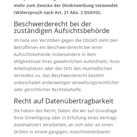
mehr zum Zwecke der Direktwerbung verwendet
(Widerspruch nach Art. 21 Abs. 2 DSGVO).
Beschwerderecht bei der
zuständigen Aufsichtsbehörde
Im Falle von Verstößen gegen die DSGVO steht den
Betroffenen ein Beschwerderecht bei einer
Aufsichtsbehörde, insbesondere in dem
Mitgliedstaat ihres gewöhnlichen Aufenthalts, ihres
Arbeitsplatzes oder des Orts des mutmaßlichen
Verstoßes zu. Das Beschwerderecht besteht
unbeschadet anderweitiger verwaltungsrechtlicher
oder gerichtlicher Rechtsbehelfe.
Recht auf Datenübertragbarkeit
Sie haben das Recht, Daten, die wir auf Grundlage
Ihrer Einwilligung oder in Erfüllung eines Vertrags
automatisiert verarbeiten, an sich oder an einen
Dritten in einem gängigen, maschinenlesbaren