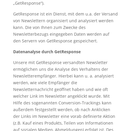
„GetResponse“).
GetResponse ist ein Dienst, mit dem u.a. der Versand
von Newslettern organisiert und analysiert werden
kann. Die von Ihnen zum Zwecke des
Newsletterbezugs eingegeben Daten werden auf
den Servern von GetResponse gespeichert.
Datenanalyse durch GetResponse
Unsere mit GetResponse versandten Newsletter
ermöglichen uns die Analyse des Verhaltens der
Newsletterempfänger. Hierbei kann u. a. analysiert
werden, wie viele Empfänger die
Newsletternachricht geöffnet haben und wie oft
welcher Link im Newsletter angeklickt wurde. Mit
Hilfe des sogenannten Conversion-Trackings kann
außerdem festgestellt werden, ob nach Anklicken
der Links im Newsletter eine vorab definierte Aktion
(z.B. Kauf eines Produkts, Teilen von Informationen
auf sozialen Medien, Abmeldungen) erfolgt ist. Des