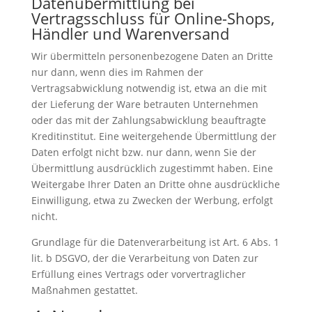
Datenübermittlung bei
Vertragsschluss für Online-Shops,
Händler und Warenversand
Wir übermitteln personenbezogene Daten an Dritte
nur dann, wenn dies im Rahmen der
Vertragsabwicklung notwendig ist, etwa an die mit
der Lieferung der Ware betrauten Unternehmen
oder das mit der Zahlungsabwicklung beauftragte
Kreditinstitut. Eine weitergehende Übermittlung der
Daten erfolgt nicht bzw. nur dann, wenn Sie der
Übermittlung ausdrücklich zugestimmt haben. Eine
Weitergabe Ihrer Daten an Dritte ohne ausdrückliche
Einwilligung, etwa zu Zwecken der Werbung, erfolgt
nicht.
Grundlage für die Datenverarbeitung ist Art. 6 Abs. 1
lit. b DSGVO, der die Verarbeitung von Daten zur
Erfüllung eines Vertrags oder vorvertraglicher
Maßnahmen gestattet.