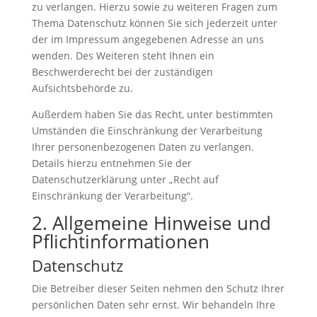
zu verlangen. Hierzu sowie zu weiteren Fragen zum
Thema Datenschutz können Sie sich jederzeit unter
der im Impressum angegebenen Adresse an uns
wenden. Des Weiteren steht Ihnen ein
Beschwerderecht bei der zuständigen
Aufsichtsbehörde zu.
Außerdem haben Sie das Recht, unter bestimmten
Umständen die Einschränkung der Verarbeitung
Ihrer personenbezogenen Daten zu verlangen.
Details hierzu entnehmen Sie der
Datenschutzerklärung unter „Recht auf
Einschränkung der Verarbeitung“.
2. Allgemeine Hinweise und
Pflichtinformationen
Datenschutz
Die Betreiber dieser Seiten nehmen den Schutz Ihrer
persönlichen Daten sehr ernst. Wir behandeln Ihre