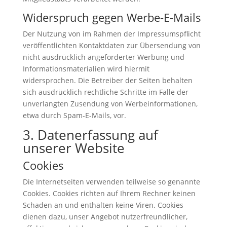
Widerspruch gegen Werbe-E-Mails
Der Nutzung von im Rahmen der Impressumspflicht
veröffentlichten Kontaktdaten zur Übersendung von
nicht ausdrücklich angeforderter Werbung und
Informationsmaterialien wird hiermit
widersprochen. Die Betreiber der Seiten behalten
sich ausdrücklich rechtliche Schritte im Falle der
unverlangten Zusendung von Werbeinformationen,
etwa durch Spam-E-Mails, vor.
3. Datenerfassung auf
unserer Website
Cookies
Die Internetseiten verwenden teilweise so genannte
Cookies. Cookies richten auf Ihrem Rechner keinen
Schaden an und enthalten keine Viren. Cookies
dienen dazu, unser Angebot nutzerfreundlicher,