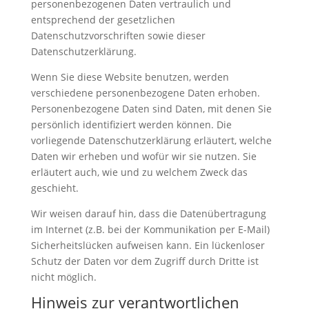
personenbezogenen Daten vertraulich und
entsprechend der gesetzlichen
Datenschutzvorschriften sowie dieser
Datenschutzerklärung.
Wenn Sie diese Website benutzen, werden
verschiedene personenbezogene Daten erhoben.
Personenbezogene Daten sind Daten, mit denen Sie
persönlich identifiziert werden können. Die
vorliegende Datenschutzerklärung erläutert, welche
Daten wir erheben und wofür wir sie nutzen. Sie
erläutert auch, wie und zu welchem Zweck das
geschieht.
Wir weisen darauf hin, dass die Datenübertragung
im Internet (z.B. bei der Kommunikation per E-Mail)
Sicherheitslücken aufweisen kann. Ein lückenloser
Schutz der Daten vor dem Zugriff durch Dritte ist
nicht möglich.
Hinweis zur verantwortlichen