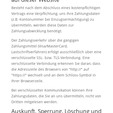
Besteht nach dem Abschluss eines kostenpflichtigen
Vertrags eine Verpflichtung, uns Ihre Zahlungsdaten
(z.B. Kontonummer bei Einzugsermächtigung) zu
übermitteln, werden diese Daten zur
Zahlungsabwicklung benötigt.
Der Zahlungsverkehr über die gängigen
Zahlungsmittel (Visa/MasterCard,
Lastschriftverfahren) erfolgt ausschließlich über eine
verschlüsselte SSL- bzw. TLS-Verbindung. Eine
verschlüsselte Verbindung erkennen Sie daran, dass
die Adresszeile des Browsers von "http://" auf
"https://" wechselt und an dem Schloss-Symbol in
Ihrer Browserzeile.
Bei verschlüsselter Kommunikation können Ihre
Zahlungsdaten, die Sie an uns übermitteln, nicht von
Dritten mitgelesen werden.
Auskunft, Sperrung, Löschung und