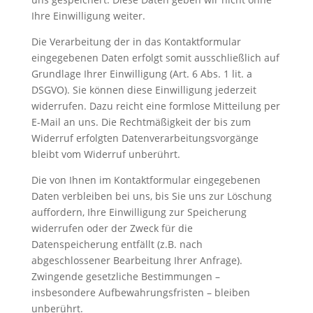
Ihre Einwilligung weiter.
Die Verarbeitung der in das Kontaktformular
eingegebenen Daten erfolgt somit ausschließlich auf
Grundlage Ihrer Einwilligung (Art. 6 Abs. 1 lit. a
DSGVO). Sie können diese Einwilligung jederzeit
widerrufen. Dazu reicht eine formlose Mitteilung per
E-Mail an uns. Die Rechtmäßigkeit der bis zum
Widerruf erfolgten Datenverarbeitungsvorgänge
bleibt vom Widerruf unberührt.
Die von Ihnen im Kontaktformular eingegebenen
Daten verbleiben bei uns, bis Sie uns zur Löschung
auffordern, Ihre Einwilligung zur Speicherung
widerrufen oder der Zweck für die
Datenspeicherung entfällt (z.B. nach
abgeschlossener Bearbeitung Ihrer Anfrage).
Zwingende gesetzliche Bestimmungen –
insbesondere Aufbewahrungsfristen – bleiben
unberührt.