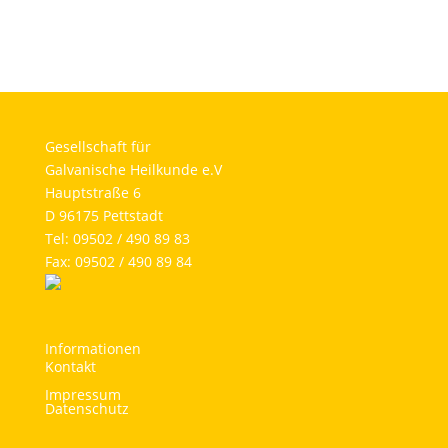
Gesellschaft für
Galvanische Heilkunde e.V
Hauptstraße 6
D 96175 Pettstadt
Tel: 09502 / 490 89 83
Fax: 09502 / 490 89 84
Informationen
Kontakt
Impressum
Datenschutz