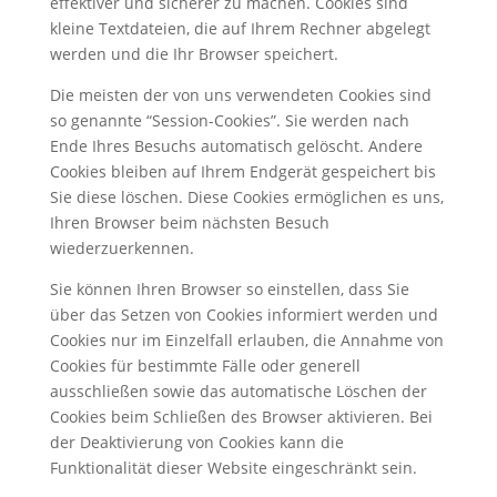
effektiver und sicherer zu machen. Cookies sind
kleine Textdateien, die auf Ihrem Rechner abgelegt
werden und die Ihr Browser speichert.
Die meisten der von uns verwendeten Cookies sind
so genannte “Session-Cookies”. Sie werden nach
Ende Ihres Besuchs automatisch gelöscht. Andere
Cookies bleiben auf Ihrem Endgerät gespeichert bis
Sie diese löschen. Diese Cookies ermöglichen es uns,
Ihren Browser beim nächsten Besuch
wiederzuerkennen.
Sie können Ihren Browser so einstellen, dass Sie
über das Setzen von Cookies informiert werden und
Cookies nur im Einzelfall erlauben, die Annahme von
Cookies für bestimmte Fälle oder generell
ausschließen sowie das automatische Löschen der
Cookies beim Schließen des Browser aktivieren. Bei
der Deaktivierung von Cookies kann die
Funktionalität dieser Website eingeschränkt sein.