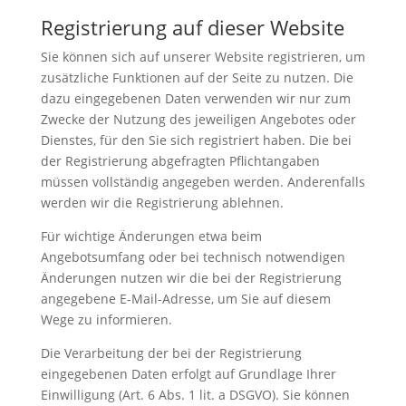
Registrierung auf dieser Website
Sie können sich auf unserer Website registrieren, um
zusätzliche Funktionen auf der Seite zu nutzen. Die
dazu eingegebenen Daten verwenden wir nur zum
Zwecke der Nutzung des jeweiligen Angebotes oder
Dienstes, für den Sie sich registriert haben. Die bei
der Registrierung abgefragten Pflichtangaben
müssen vollständig angegeben werden. Anderenfalls
werden wir die Registrierung ablehnen.
Für wichtige Änderungen etwa beim
Angebotsumfang oder bei technisch notwendigen
Änderungen nutzen wir die bei der Registrierung
angegebene E-Mail-Adresse, um Sie auf diesem
Wege zu informieren.
Die Verarbeitung der bei der Registrierung
eingegebenen Daten erfolgt auf Grundlage Ihrer
Einwilligung (Art. 6 Abs. 1 lit. a DSGVO). Sie können