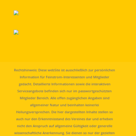
Rechtshinweis: Diese webSite ist ausschließlich zur persönlichen
Information für Feinstrom-Interessenten und Mitglieder
gedacht. Detaillierte Informationen sowie die interaktiven
Serviceangebote befinden sich nur im passwortgeschützten
Mitglieder Bereich. Alle offen zugänglichen Angaben sind
allgemeiner Natur und beinhalten keinerlei
Heilungsversprechen. Die hier dargestellten Inhalte stellen so
auch nur den Erkenntnisstand des Vereines dar und erheben
nicht den Anspruch auf allgemeine Gültigkeit oder generelle
wissenschaftliche Anerkennung. Sie dienen so nur der gezielten