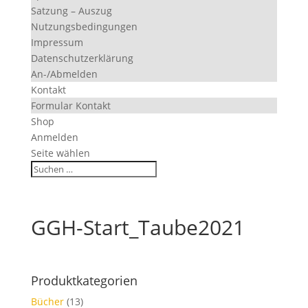
Satzung – Auszug
Nutzungsbedingungen
Impressum
Datenschutzerklärung
An-/Abmelden
Kontakt
Formular Kontakt
Shop
Anmelden
Seite wählen
GGH-Start_Taube2021
Produktkategorien
Bücher
(13)