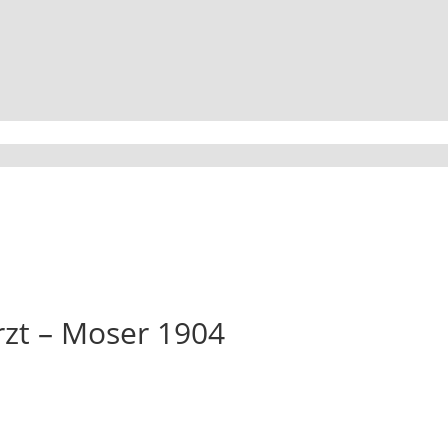
rzt – Moser 1904