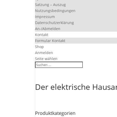
Satzung – Auszug
Nutzungsbedingungen
Impressum
Datenschutzerklärung
An-/Abmelden
Kontakt
Formular Kontakt
Shop
Anmelden
Seite wählen
Der elektrische Hausa
Produktkategorien