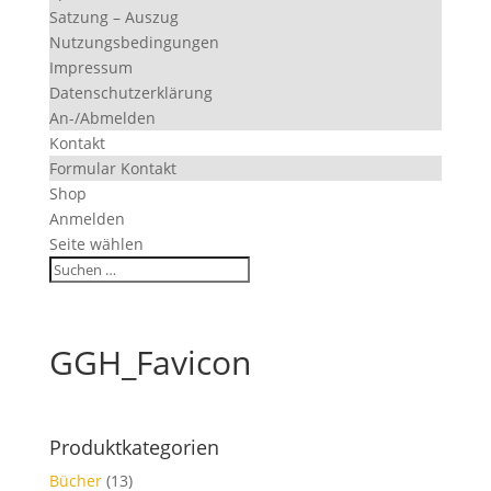
Satzung – Auszug
Nutzungsbedingungen
Impressum
Datenschutzerklärung
An-/Abmelden
Kontakt
Formular Kontakt
Shop
Anmelden
Seite wählen
GGH_Favicon
Produktkategorien
Bücher
(13)