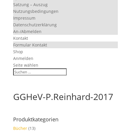
Satzung – Auszug
Nutzungsbedingungen
Impressum
Datenschutzerklärung
An-/Abmelden
Kontakt
Formular Kontakt
Shop
Anmelden
Seite wählen
GGHeV-P.Reinhard-2017
Produktkategorien
Bücher
(13)