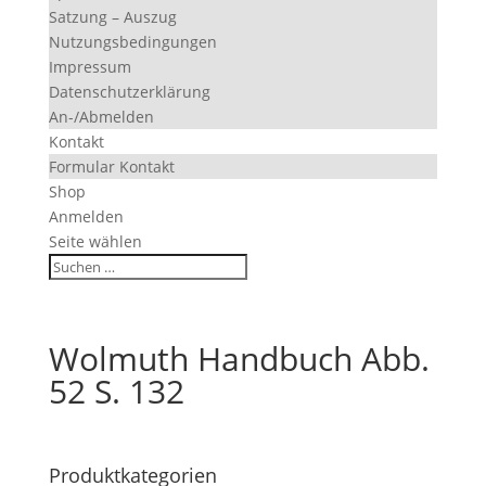
Satzung – Auszug
Nutzungsbedingungen
Impressum
Datenschutzerklärung
An-/Abmelden
Kontakt
Formular Kontakt
Shop
Anmelden
Seite wählen
Wolmuth Handbuch Abb.
52 S. 132
Produktkategorien