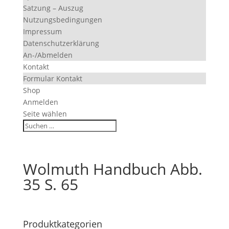
Satzung – Auszug
Nutzungsbedingungen
Impressum
Datenschutzerklärung
An-/Abmelden
Kontakt
Formular Kontakt
Shop
Anmelden
Seite wählen
Wolmuth Handbuch Abb.
35 S. 65
Produktkategorien