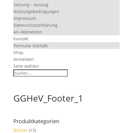
Satzung – Auszug
Nutzungsbedingungen
Impressum
Datenschutzerklärung
An-/Abmelden
Kontakt
Formular Kontakt
Shop
Anmelden
Seite wählen
GGHeV_Footer_1
Produktkategorien
Bücher
(13)