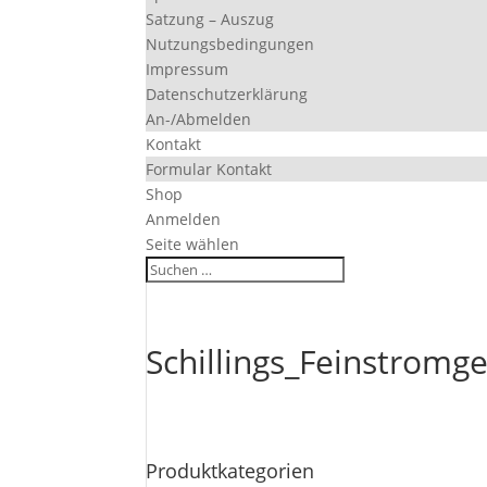
Satzung – Auszug
Nutzungsbedingungen
Impressum
Datenschutzerklärung
An-/Abmelden
Kontakt
Formular Kontakt
Shop
Anmelden
Seite wählen
Schillings_Feinstromge
Produktkategorien