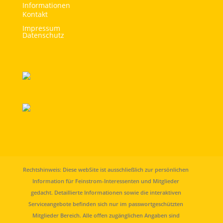
Informationen
Kontakt
Impressum
Datenschutz
Rechtshinweis: Diese webSite ist ausschließlich zur persönlichen
Information für Feinstrom-Interessenten und Mitglieder
gedacht. Detaillierte Informationen sowie die interaktiven
Serviceangebote befinden sich nur im passwortgeschützten
Mitglieder Bereich. Alle offen zugänglichen Angaben sind