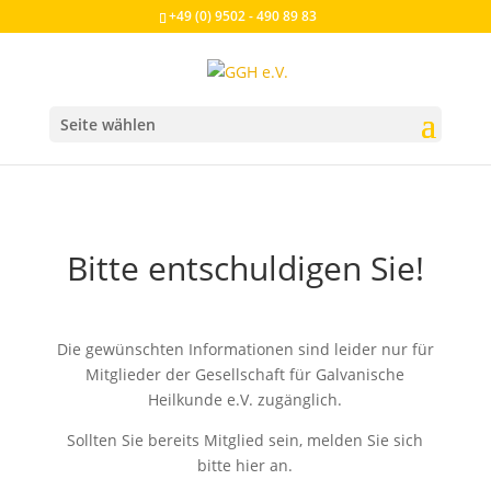
+49 (0) 9502 - 490 89 83
Seite wählen
Bitte entschuldigen Sie!
Die gewünschten Informationen sind leider nur für
Mitglieder der Gesellschaft für Galvanische
Heilkunde e.V. zugänglich.
Sollten Sie bereits Mitglied sein, melden Sie sich
bitte hier an.