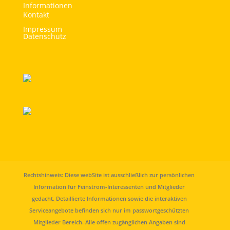
Informationen
Kontakt
Impressum
Datenschutz
Rechtshinweis: Diese webSite ist ausschließlich zur persönlichen
Information für Feinstrom-Interessenten und Mitglieder
gedacht. Detaillierte Informationen sowie die interaktiven
Serviceangebote befinden sich nur im passwortgeschützten
Mitglieder Bereich. Alle offen zugänglichen Angaben sind