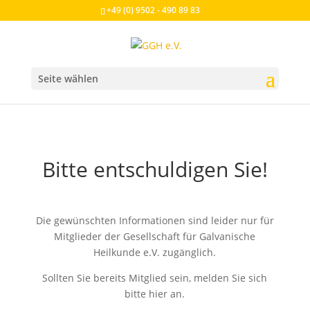
+49 (0) 9502 - 490 89 83
Seite wählen
Bitte entschuldigen Sie!
Die gewünschten Informationen sind leider nur für
Mitglieder der Gesellschaft für Galvanische
Heilkunde e.V. zugänglich.
Sollten Sie bereits Mitglied sein, melden Sie sich
bitte hier an.