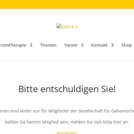
tromtherapie
Themen
Verein
Kontakt
Shop
Bitte entschuldigen Sie!
en sind leider nur für Mitglieder der Gesellschaft für Galvanisch
Sollten Sie bereits Mitglied sein, melden Sie sich bitte hier an.
Anmelden