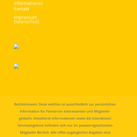
Informationen
Kontakt
Impressum
Datenschutz
Rechtshinweis: Diese webSite ist ausschließlich zur persönlichen
Information für Feinstrom-Interessenten und Mitglieder
gedacht. Detaillierte Informationen sowie die interaktiven
Serviceangebote befinden sich nur im passwortgeschützten
Mitglieder Bereich. Alle offen zugänglichen Angaben sind