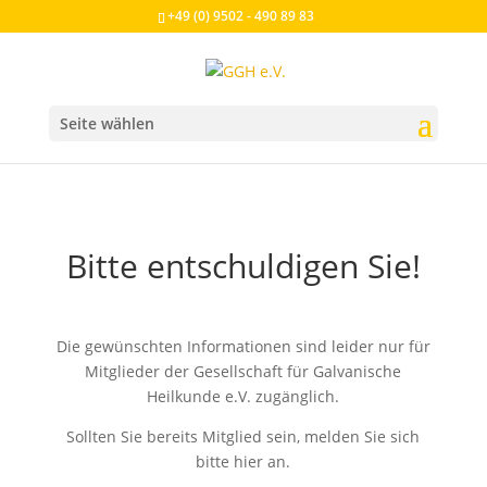
+49 (0) 9502 - 490 89 83
Seite wählen
Bitte entschuldigen Sie!
Die gewünschten Informationen sind leider nur für
Mitglieder der Gesellschaft für Galvanische
Heilkunde e.V. zugänglich.
Sollten Sie bereits Mitglied sein, melden Sie sich
bitte hier an.