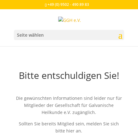
+49 (0) 9502 - 490 89 83
Seite wählen
Bitte entschuldigen Sie!
Die gewünschten Informationen sind leider nur für
Mitglieder der Gesellschaft für Galvanische
Heilkunde e.V. zugänglich.
Sollten Sie bereits Mitglied sein, melden Sie sich
bitte hier an.