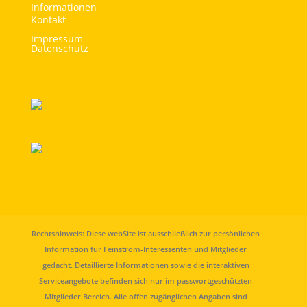
Informationen
Kontakt
Impressum
Datenschutz
Rechtshinweis: Diese webSite ist ausschließlich zur persönlichen
Information für Feinstrom-Interessenten und Mitglieder
gedacht. Detaillierte Informationen sowie die interaktiven
Serviceangebote befinden sich nur im passwortgeschützten
Mitglieder Bereich. Alle offen zugänglichen Angaben sind